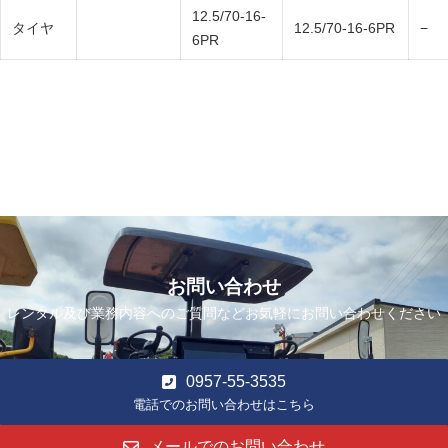
12.5/70-16-
タイヤ
12.5/70-16-6PR
−
6PR
お問い合わせ
レンタル及び業務内容へのご質問などお気軽にお問い合わせください
0957-55-3535
電話でのお問い合わせはこちら
メールでのお問い合わせ