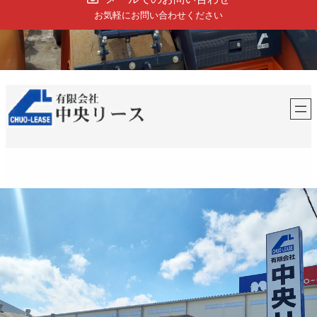
お気軽にお問い合わせください