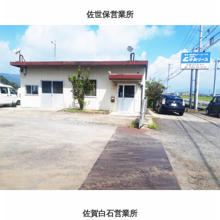
佐世保営業所
佐賀白石営業所