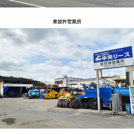
東彼杵営業所