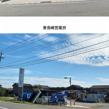
東長崎営業所