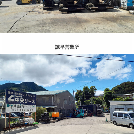
諫早営業所