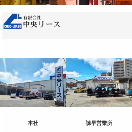
本社
諫早営業所