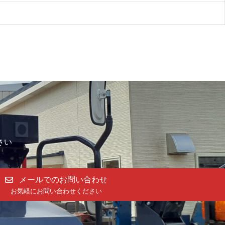
さい
メールでのお問い合わせ
お気軽にお問い合わせください