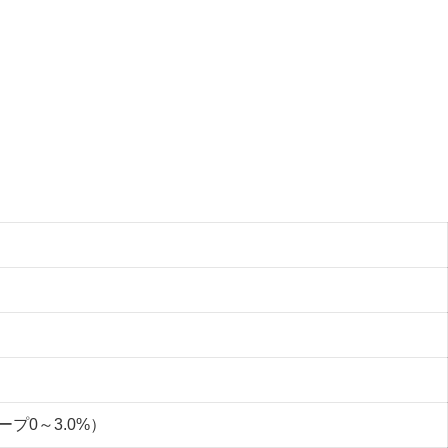
ープ0～3.0%）