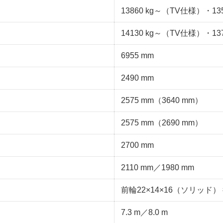
13860 kg～（TV仕様）・13
14130 kg～（TV仕様）・13
6955 mm
2490 mm
2575 mm（3640 mm）
2575 mm（2690 mm）
2700 mm
2110 mm／1980 mm
前輪22×14×16（ソリッド） 
7.3 m／8.0 m