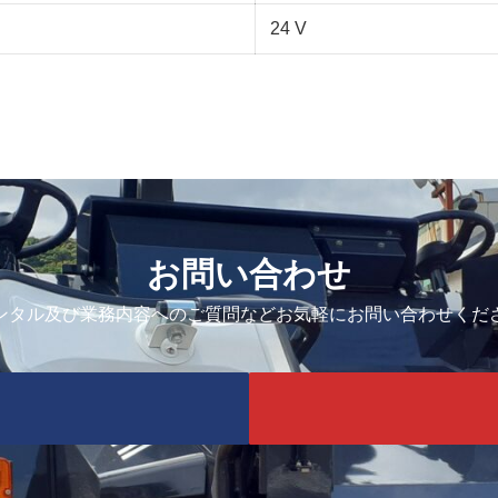
24 V
お問い合わせ
ンタル及び業務内容へのご質問などお気軽にお問い合わせくだ