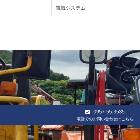
電気システム
レ
0957-55-3535
電話でのお問い合わせはこちら