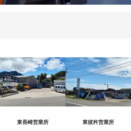
東長崎営業所
東彼杵営業所