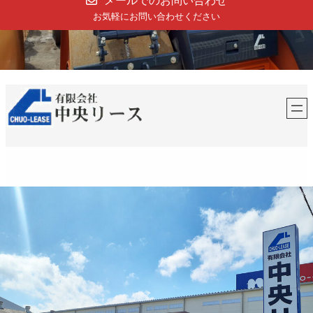
メールでのお問い合わせ
お気軽にお問い合わせください