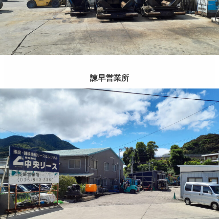
諫早営業所