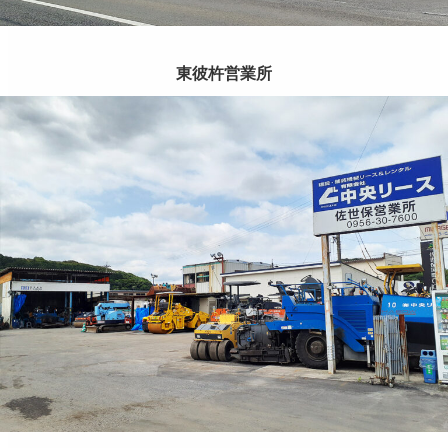
東彼杵営業所