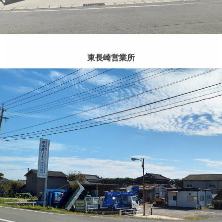
東長崎営業所