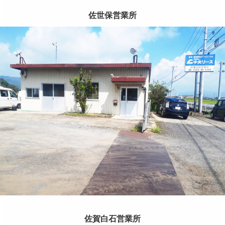
佐世保営業所
佐賀白石営業所