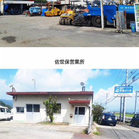
佐世保営業所