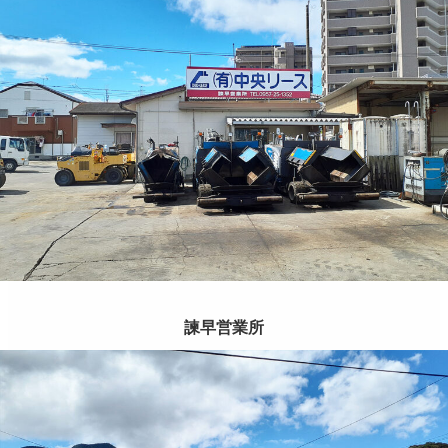
諫早営業所