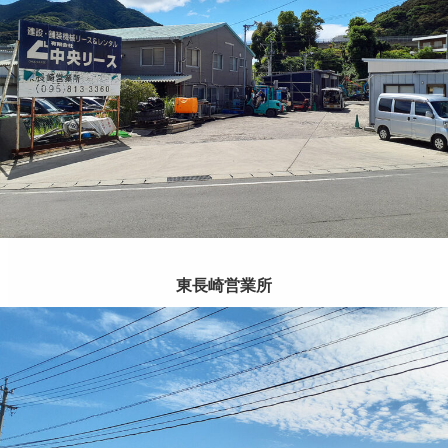
東長崎営業所