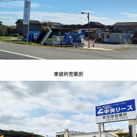
東彼杵営業所