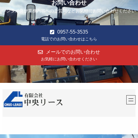
お問い合わせ
レンタル及び業務内容へのご質問などお気軽にお問い合わせください
0957-55-3535
電話でのお問い合わせはこちら
メールでのお問い合わせ
お気軽にお問い合わせください