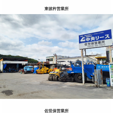
東彼杵営業所
佐世保営業所