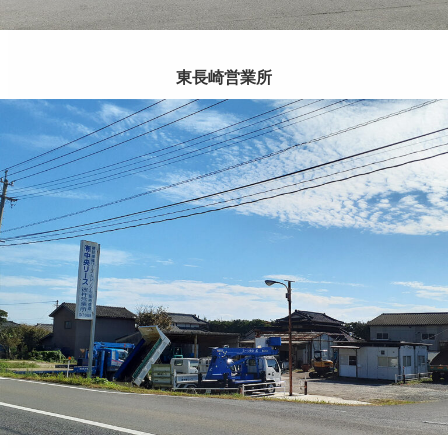
東長崎営業所