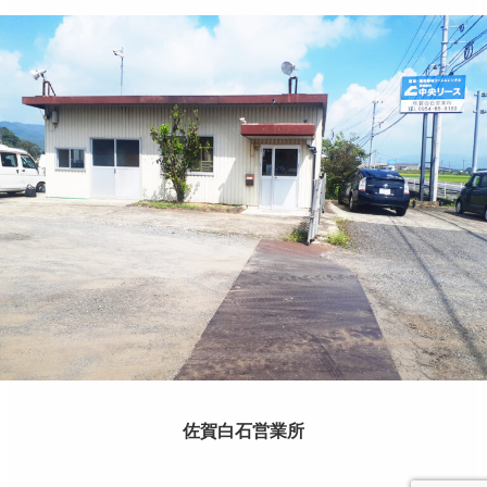
佐賀白石営業所