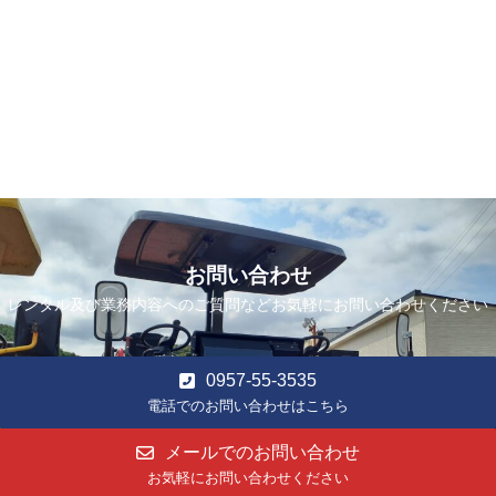
お問い合わせ
レンタル及び業務内容へのご質問などお気軽にお問い合わせください
0957-55-3535
電話でのお問い合わせはこちら
メールでのお問い合わせ
お気軽にお問い合わせください