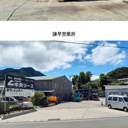
諫早営業所