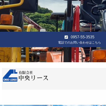
レ
0957-55-3535
電話でのお問い合わせはこちら