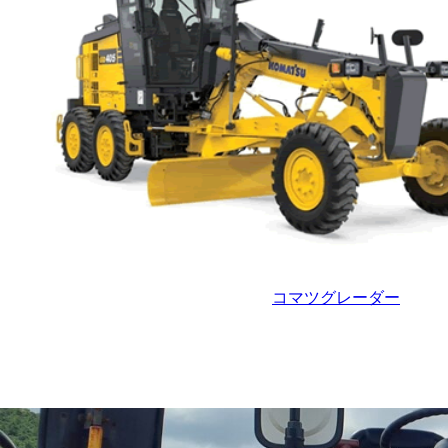
コマツグレーダー