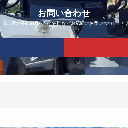
お問い合わせ
ンタル及び業務内容へのご質問などお気軽にお問い合わせくだ