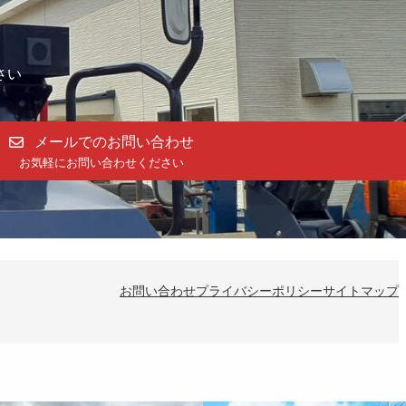
さい
メールでのお問い合わせ
お気軽にお問い合わせください
お問い合わせ
プライバシーポリシー
サイトマップ