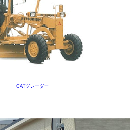
CATグレーダー