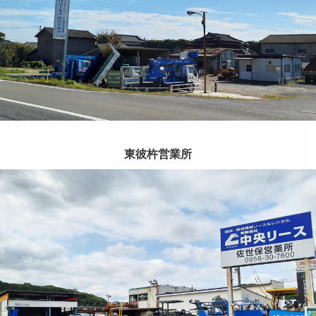
東彼杵営業所