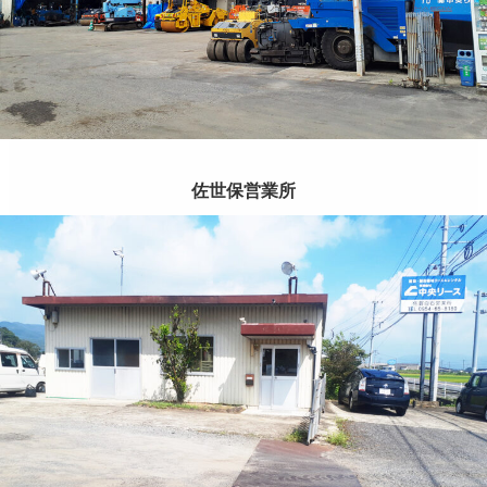
佐世保営業所