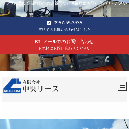
レンタル及び業務内容へのご質問などお気軽にお問い合わせください
0957-55-3535
電話でのお問い合わせはこちら
メールでのお問い合わせ
お気軽にお問い合わせください