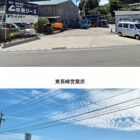
東長崎営業所