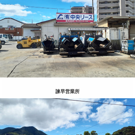
諫早営業所